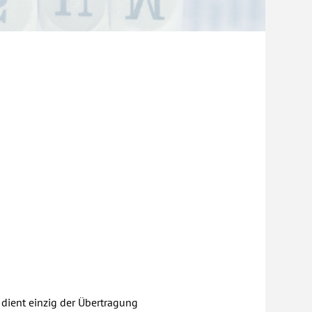
ient einzig der Übertragung