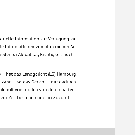
aktuelle Information zur Verfügung zu
die Informationen von allgemeiner Art
der für Aktualität, Richtigkeit noch
98 – hat das Landgericht (LG) Hamburg
es kann – so das Gericht – nur dadurch
 hiermit vorsorglich von den Inhalten
 zur Zeit bestehen oder in Zukunft