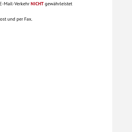
 E-Mail-Verkehr
NICHT
gewährleistet
ost und per Fax.