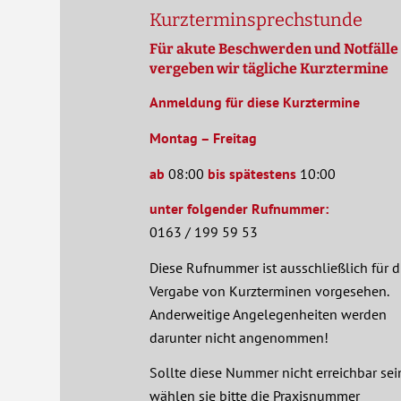
Kurzterminsprechstunde
Für akute Beschwerden und Notfälle
vergeben wir tägliche Kurztermine
Anmeldung für diese Kurztermine
Montag – Freitag
ab
08:00
bis spätestens
10:00
unter folgender
Rufnummer:
0163 / 199 59 53
Diese Rufnummer ist ausschließlich für d
Vergabe von Kurzterminen vorgesehen.
Anderweitige Angelegenheiten werden
darunter nicht angenommen!
Sollte diese Nummer nicht erreichbar sei
wählen sie bitte die Praxisnummer