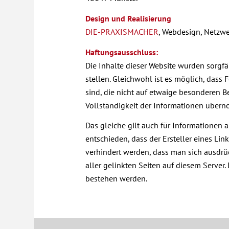
Design und Realisierung
DIE-PRAXISMACHER
, Webdesign, Netzwer
Haftungsausschluss:
Die Inhalte dieser Website wurden sorgfä
stellen. Gleichwohl ist es möglich, dass
sind, die nicht auf etwaige besonderen B
Vollständigkeit der Informationen über
Das gleiche gilt auch für Informationen 
entschieden, dass der Ersteller eines Lin
verhindert werden, dass man sich ausdrüc
aller gelinkten Seiten auf diesem Server
bestehen werden.