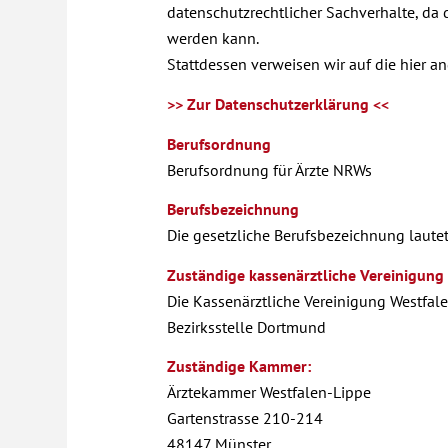
datenschutzrechtlicher Sachverhalte, da
werden kann.
Stattdessen verweisen wir auf die hier 
>> Zur Datenschutzerklärung <<
Berufsordnung
Berufsordnung für Ärzte NRWs
Berufsbezeichnung
Die gesetzliche Berufsbezeichnung lautet
Zuständige kassenärztliche Vereinigung
Die Kassenärztliche Vereinigung Westfal
Bezirksstelle Dortmund
Zuständige Kammer:
Ärztekammer Westfalen-Lippe
Gartenstrasse 210-214
48147 Münster