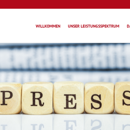
WILLKOMMEN
UNSER LEISTUNGSSPEKTRUM
D