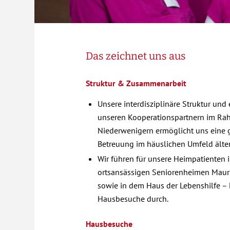
Das zeichnet uns aus
Struktur & Zusammenarbeit
Unsere interdisziplinäre Struktur und
unseren Kooperationspartnern im Rah
Niederwenigern ermöglicht uns eine g
Betreuung im häuslichen Umfeld älter
Wir führen für unsere Heimpatienten 
ortsansässigen Seniorenheimen Maur
sowie in dem Haus der Lebenshilfe – 
Hausbesuche durch.
Hausbesuche