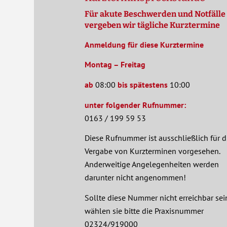
Für akute Beschwerden und Notfälle
vergeben wir tägliche Kurztermine
Anmeldung für diese Kurztermine
Montag – Freitag
ab
08:00
bis spätestens
10:00
unter folgender
Rufnummer:
0163 / 199 59 53
Diese Rufnummer ist ausschließlich für d
Vergabe von Kurzterminen vorgesehen.
Anderweitige Angelegenheiten werden
darunter nicht angenommen!
Sollte diese Nummer nicht erreichbar sei
wählen sie bitte die Praxisnummer
02324/919000