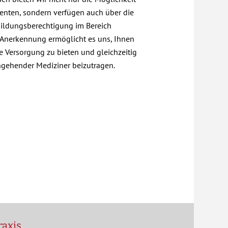
enten, sondern verfügen auch über die
bildungsberechtigung im Bereich
 Anerkennung ermöglicht es uns, Ihnen
he Versorgung zu bieten und gleichzeitig
ngehender Mediziner beizutragen.
raxis