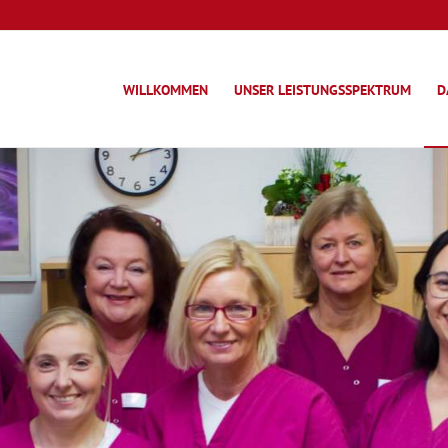
WILLKOMMEN
UNSER LEISTUNGSSPEKTRUM
D