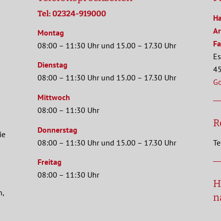
Tel: 02324-919000
Ha
Ar
Montag
Fa
08:00 – 11:30 Uhr und 15.00 – 17.30 Uhr
Es
Dienstag
45
08:00 – 11:30 Uhr und 15.00 – 17.30 Uhr
G
Mittwoch
08:00 – 11:30 Uhr
R
Donnerstag
ie
08:00 – 11:30 Uhr und 15.00 – 17.30 Uhr
Te
Freitag
08:00 – 11:30 Uhr
H
n,
n